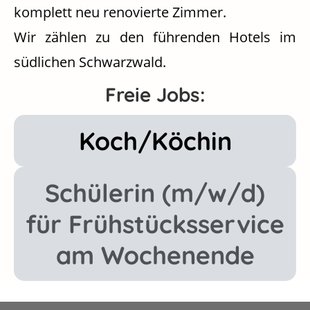
komplett neu renovierte Zimmer.
Wir zählen zu den führenden Hotels im
südlichen Schwarzwald.
Freie Jobs:
Koch/Köchin
Schülerin (m/w/d)
für Frühstücksservice
am Wochenende