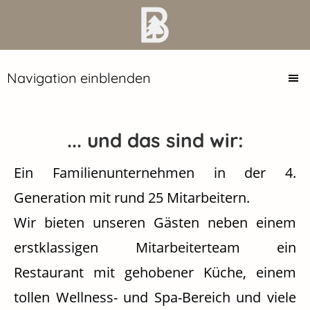
Navigation einblenden
... und das sind wir:
Ein Familienunternehmen in der 4.
Generation mit rund 25 Mitarbeitern.
Wir bieten unseren Gästen neben einem
erstklassigen Mitarbeiterteam ein
Restaurant mit gehobener Küche, einem
tollen Wellness- und Spa-Bereich und viele