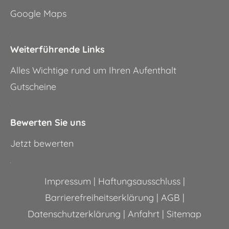
Google Maps
.
Weiterführende Links
Alles Wichtige rund um Ihren Aufenthalt
Gutscheine
.
Bewerten Sie uns
Jetzt bewerten
.
Impressum
|
Haftungsausschluss
|
Barrierefreiheitserklärung
|
AGB
|
Datenschutzerklärung
|
Anfahrt
|
Sitemap